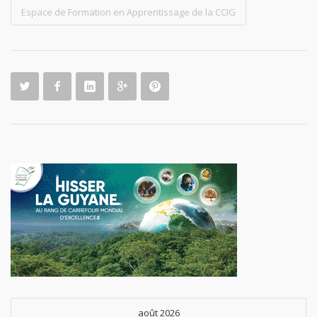
Espace de Formation en Apprentissage de la CCIG
août 2026