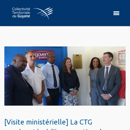
[Visite ministérielle] La CTG