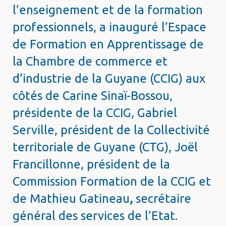
l’enseignement et de la formation
professionnels, a inauguré l’Espace
de Formation en Apprentissage de
la Chambre de commerce et
d’industrie de la Guyane (CCIG) aux
côtés de Carine Sinaï-Bossou,
présidente de la CCIG, Gabriel
Serville, président de la Collectivité
territoriale de Guyane (CTG), Joël
Francillonne, président de la
Commission Formation de la CCIG et
de Mathieu Gatineau
,
secrétaire
général des services de l’Etat.