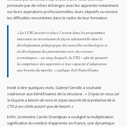
ponctuée par de riches échanges avec les apprentis notamment
sur leurs aspirations professionnelles, leurs objectifs ou encore
les difficultés rencontrées dans le cadre de leur formation.
«
La CCIG investit et place l’action dans les programmes
innovants en investissant de façon substantielle dans le
développement pédagogique des nouvelles technologies et
en développant des partenariats avec des acteurs
économiques – au rang desquels, la CTG – afin de garantir
la compétence des apprentis et leur capacité d’adaptation
aux besoins du marché
, » explique Joël Francillonne.
Invité à dire quelques mots, Gabriel Serville a souhaité
s’adresser aux bénéficiaires de la structure : «
Croyez en vous car
la Guyane a besoin de vous et soyez assurés de la présence de la
CTG à vos côtés autant que de besoin.
»
Enfin, la ministre Carole Grandjean a souligné la multiplication
significative du nombre d’apprentis en France, une dynamique