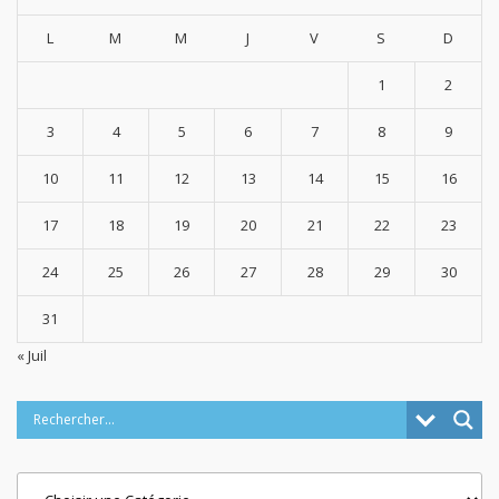
L
M
M
J
V
S
D
1
2
3
4
5
6
7
8
9
10
11
12
13
14
15
16
17
18
19
20
21
22
23
24
25
26
27
28
29
30
31
« Juil
Categories