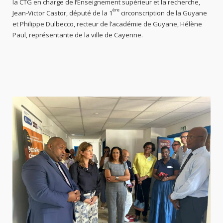
la CTG en charge de l’Enseignement supérieur et la recherche,
ère
Jean-Victor Castor, député de la 1
circonscription de la Guyane
et Philippe Dulbecco, recteur de l’académie de Guyane, Hélène
Paul, représentante de la ville de Cayenne.