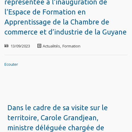
représentée à l’inauguration de
l’Espace de Formation en
Apprentissage de la Chambre de
commerce et d’industrie de la Guyane
13/09/2023
Actualités
,
Formation
Ecouter
Dans le cadre de sa visite sur le
territoire, Carole Grandjean,
ministre déléguée chargée de