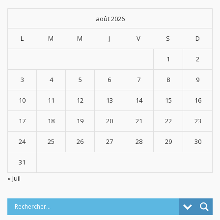
août 2026
L
M
M
J
V
S
D
1
2
3
4
5
6
7
8
9
10
11
12
13
14
15
16
17
18
19
20
21
22
23
24
25
26
27
28
29
30
31
« Juil