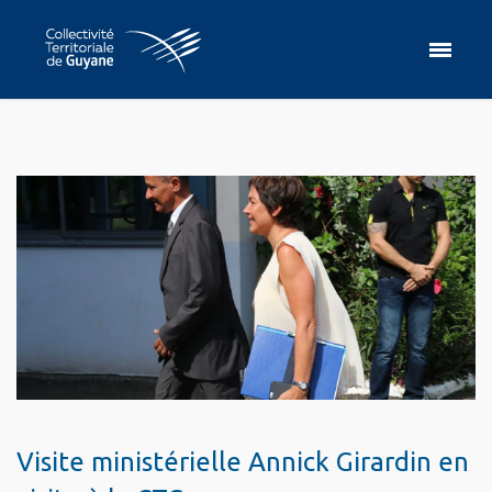
Visite ministérielle Annick Girardin en