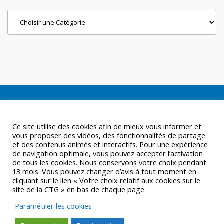
Categories
Ce site utilise des cookies afin de mieux vous informer et
vous proposer des vidéos, des fonctionnalités de partage
et des contenus animés et interactifs. Pour une expérience
de navigation optimale, vous pouvez accepter l’activation
de tous les cookies. Nous conservons votre choix pendant
13 mois. Vous pouvez changer d’avis à tout moment en
cliquant sur le lien « Votre choix relatif aux cookies sur le
site de la CTG » en bas de chaque page.
Paramétrer les cookies