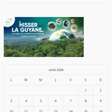
août 2026
L
M
M
J
V
S
D
1
2
3
4
5
6
7
8
9
10
11
12
13
14
15
16