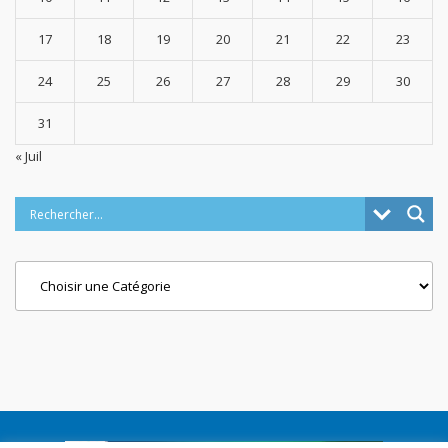
17
18
19
20
21
22
23
24
25
26
27
28
29
30
31
« Juil
Categories