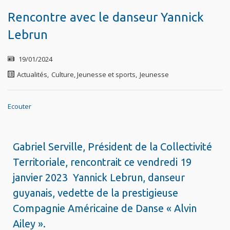
Rencontre avec le danseur Yannick
Lebrun
19/01/2024
Actualités
,
Culture, Jeunesse et sports
,
Jeunesse
Ecouter
Gabriel Serville, Président de la Collectivité
Territoriale, rencontrait ce vendredi 19
janvier 2023 Yannick Lebrun, danseur
guyanais, vedette de la prestigieuse
Compagnie Américaine de Danse « Alvin
Ailey ».