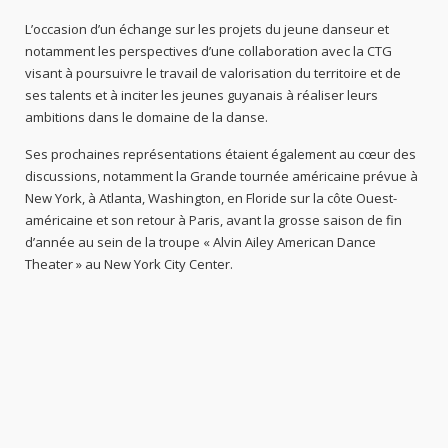
L’occasion d’un échange sur les projets du jeune danseur et
notamment les perspectives d’une collaboration avec la CTG
visant à poursuivre le travail de valorisation du territoire et de
ses talents et à inciter les jeunes guyanais à réaliser leurs
ambitions dans le domaine de la danse.
Ses prochaines représentations étaient également au cœur des
discussions, notamment la Grande tournée américaine prévue à
New York, à Atlanta, Washington, en Floride sur la côte Ouest-
américaine et son retour à Paris, avant la grosse saison de fin
d’année au sein de la troupe « Alvin Ailey American Dance
Theater » au New York City Center.