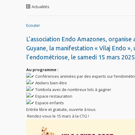
Actualités
Ecouter
L’association Endo Amazones, organise av
Guyane, la manifestation « Vilaj Endo »,
l’endométriose, le samedi 15 mars 2025, 
Au programme :
Conférences animées par des experts sur l’endométri
Ateliers bien-être
Tombola avec de nombreux lots à gagner
Espace restauration
Espace enfants
Entrée libre et gratuite, ouverte à tous.
Rendez-vous le 15 mars à la CTG !