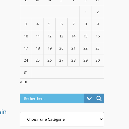
1
2
3
4
5
6
7
8
9
10
11
12
13
14
15
16
17
18
19
20
21
22
23
24
25
26
27
28
29
30
31
« Juil
nin
Categories