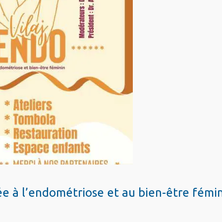
iée à l’endométriose et au bien-être fémi