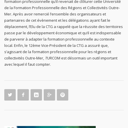
formation professionnelle qu’il revenait de clôturer cette Université
de la Formation Professionnelle des Régions et Collectivités Outre-
Mer. Après avoir remercié l’ensemble des organisateurs et
partenaires de cet évènement et les délégations ayant fait le
déplacement, l’Elu de la CTG a rappelé que la réussite des territoires
passe par le développement économique et qu’il est indispensable
de parvenir à adapter la formation professionnelle au contexte
local. Enfin, le 12ème Vice-Président de la CTG a assuré que,
s’agissant de la formation professionnelle pour les régions et
collectivités Outre-Mer, l’URCOM est désormais un outil important
avec lequel il faut compter.