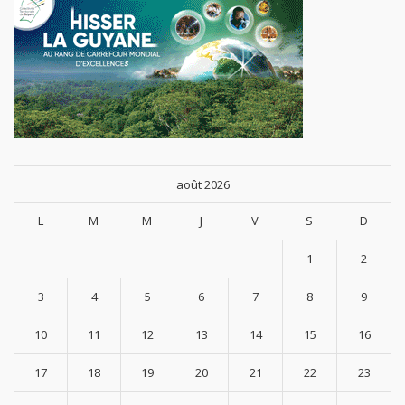
août 2026
L
M
M
J
V
S
D
1
2
3
4
5
6
7
8
9
10
11
12
13
14
15
16
17
18
19
20
21
22
23