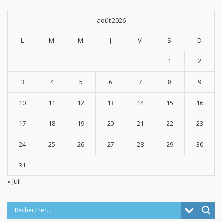
août 2026
L
M
M
J
V
S
D
1
2
3
4
5
6
7
8
9
10
11
12
13
14
15
16
17
18
19
20
21
22
23
24
25
26
27
28
29
30
31
« Juil