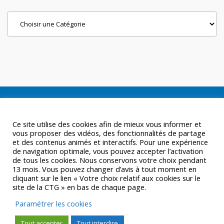
Categories
Ce site utilise des cookies afin de mieux vous informer et
vous proposer des vidéos, des fonctionnalités de partage
et des contenus animés et interactifs. Pour une expérience
de navigation optimale, vous pouvez accepter l’activation
de tous les cookies. Nous conservons votre choix pendant
13 mois. Vous pouvez changer d’avis à tout moment en
cliquant sur le lien « Votre choix relatif aux cookies sur le
site de la CTG » en bas de chaque page.
Paramétrer les cookies
Tout accepter
Tout interdire