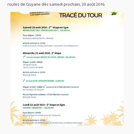
routes de Guyane dès samedi prochain, 20 août 2016.