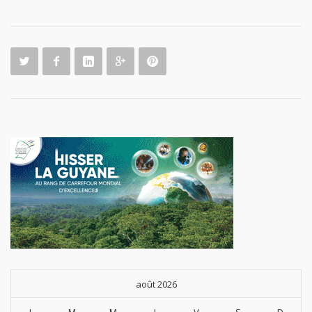
août 2026