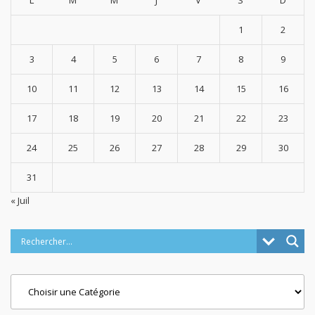
L
M
M
J
V
S
D
1
2
3
4
5
6
7
8
9
10
11
12
13
14
15
16
17
18
19
20
21
22
23
24
25
26
27
28
29
30
31
« Juil
Categories