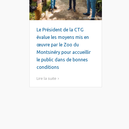
Le Président de la CTG
évalue les moyens mis en
œuvre par le Zoo du
Montsinéry pour accueillir
le public dans de bonnes
conditions
Lire la suite