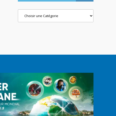
Categories