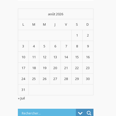
août 2026
L
M
M
J
V
S
D
1
2
3
4
5
6
7
8
9
10
11
12
13
14
15
16
17
18
19
20
21
22
23
24
25
26
27
28
29
30
31
« Juil