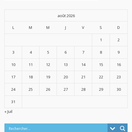
août 2026
L
M
M
J
V
S
D
1
2
3
4
5
6
7
8
9
10
11
12
13
14
15
16
17
18
19
20
21
22
23
24
25
26
27
28
29
30
31
« Juil