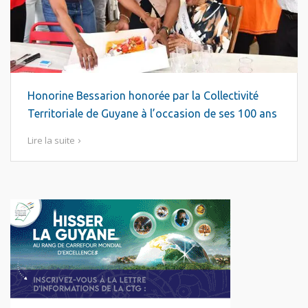
Honorine Bessarion honorée par la Collectivité
Territoriale de Guyane à l’occasion de ses 100 ans
Lire la suite