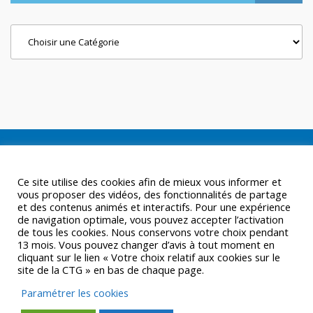
Categories
Ce site utilise des cookies afin de mieux vous informer et
vous proposer des vidéos, des fonctionnalités de partage
et des contenus animés et interactifs. Pour une expérience
de navigation optimale, vous pouvez accepter l’activation
de tous les cookies. Nous conservons votre choix pendant
13 mois. Vous pouvez changer d’avis à tout moment en
cliquant sur le lien « Votre choix relatif aux cookies sur le
site de la CTG » en bas de chaque page.
Paramétrer les cookies