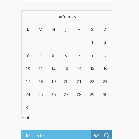
août 2026
L
M
M
J
V
S
D
1
2
3
4
5
6
7
8
9
10
11
12
13
14
15
16
17
18
19
20
21
22
23
24
25
26
27
28
29
30
31
« Juil