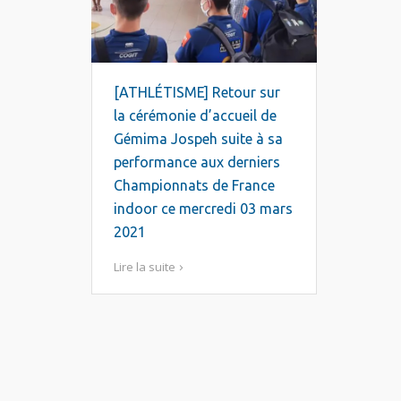
[ATHLÉTISME] Retour sur
la cérémonie d’accueil de
Gémima Jospeh suite à sa
performance aux derniers
Championnats de France
indoor ce mercredi 03 mars
2021
Lire la suite