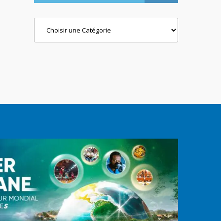
Categories