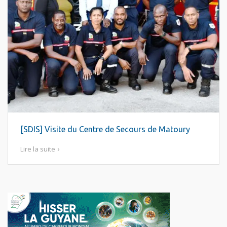
[SDIS] Visite du Centre de Secours de Matoury
Lire la suite