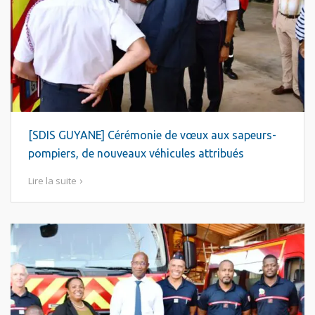
[SDIS GUYANE] Cérémonie de vœux aux sapeurs-
pompiers, de nouveaux véhicules attribués
Lire la suite