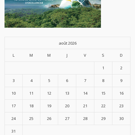
août 2026
L
M
M
J
V
S
D
1
2
3
4
5
6
7
8
9
10
11
12
13
14
15
16
17
18
19
20
21
22
23
24
25
26
27
28
29
30
31