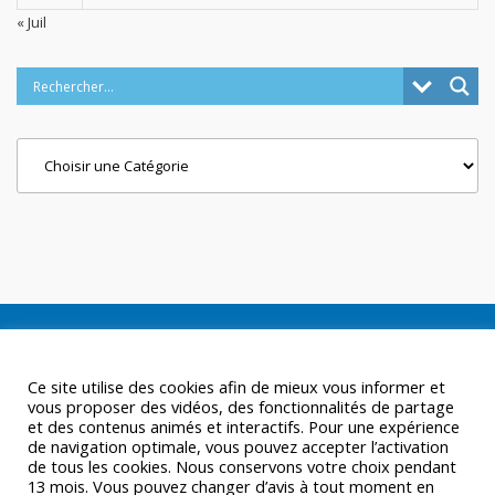
« Juil
Categories
Ce site utilise des cookies afin de mieux vous informer et
vous proposer des vidéos, des fonctionnalités de partage
et des contenus animés et interactifs. Pour une expérience
de navigation optimale, vous pouvez accepter l’activation
de tous les cookies. Nous conservons votre choix pendant
13 mois. Vous pouvez changer d’avis à tout moment en