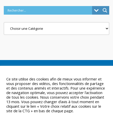
Categories
Ce site utilise des cookies afin de mieux vous informer et
vous proposer des vidéos, des fonctionnalités de partage
et des contenus animés et interactifs. Pour une expérience
de navigation optimale, vous pouvez accepter l’activation
de tous les cookies. Nous conservons votre choix pendant
13 mois. Vous pouvez changer d’avis à tout moment en
cliquant sur le lien « Votre choix relatif aux cookies sur le
site de la CTG » en bas de chaque page.