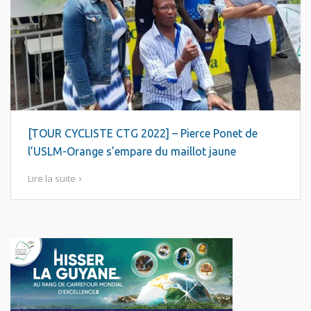
[TOUR CYCLISTE CTG 2022] – Pierce Ponet de
l’USLM-Orange s’empare du maillot jaune
Lire la suite