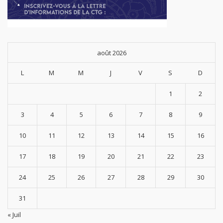
août 2026
L
M
M
J
V
S
D
1
2
3
4
5
6
7
8
9
10
11
12
13
14
15
16
17
18
19
20
21
22
23
24
25
26
27
28
29
30
31
« Juil