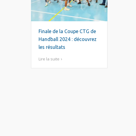
Finale de la Coupe CTG de
Handball 2024 : découvrez
les résultats
Lire la suite