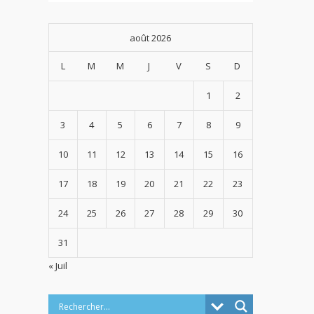
août 2026
L
M
M
J
V
S
D
1
2
3
4
5
6
7
8
9
10
11
12
13
14
15
16
17
18
19
20
21
22
23
24
25
26
27
28
29
30
31
« Juil