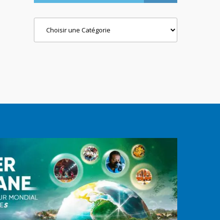
Categories