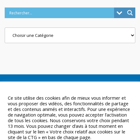
Categories
Ce site utilise des cookies afin de mieux vous informer et
vous proposer des vidéos, des fonctionnalités de partage
et des contenus animés et interactifs. Pour une expérience
de navigation optimale, vous pouvez accepter l’activation
de tous les cookies. Nous conservons votre choix pendant
13 mois. Vous pouvez changer d’avis à tout moment en
cliquant sur le lien « Votre choix relatif aux cookies sur le
site de la CTG » en bas de chaque page.