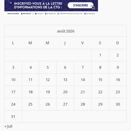
août 2026
L
M
M
J
V
S
D
1
2
3
4
5
6
7
8
9
10
11
12
13
14
15
16
17
18
19
20
21
22
23
24
25
26
27
28
29
30
31
« Juil