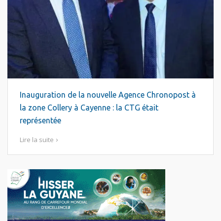
Inauguration de la nouvelle Agence Chronopost à
la zone Collery à Cayenne : la CTG était
représentée
Lire la suite