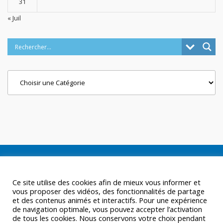
31
« Juil
Categories
Ce site utilise des cookies afin de mieux vous informer et
vous proposer des vidéos, des fonctionnalités de partage
et des contenus animés et interactifs. Pour une expérience
de navigation optimale, vous pouvez accepter l’activation
de tous les cookies. Nous conservons votre choix pendant