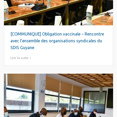
[COMMUNIQUE] Obligation vaccinale – Rencontre
avec l’ensemble des organisations syndicales du
SDIS Guyane
Lire la suite