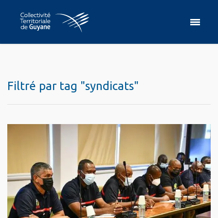
Filtré par tag "syndicats"