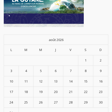
août 2026
L
M
M
J
V
S
D
1
2
3
4
5
6
7
8
9
10
11
12
13
14
15
16
17
18
19
20
21
22
23
24
25
26
27
28
29
30