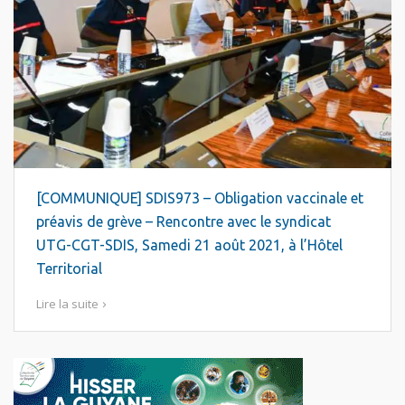
[COMMUNIQUE] SDIS973 – Obligation vaccinale et
préavis de grève – Rencontre avec le syndicat
UTG-CGT-SDIS, Samedi 21 août 2021, à l’Hôtel
Territorial
Lire la suite