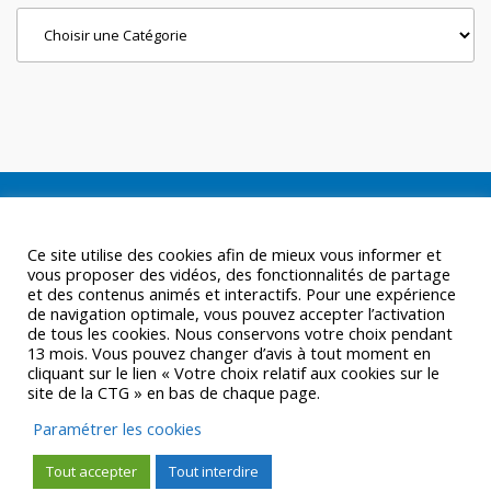
Categories
Ce site utilise des cookies afin de mieux vous informer et
vous proposer des vidéos, des fonctionnalités de partage
et des contenus animés et interactifs. Pour une expérience
de navigation optimale, vous pouvez accepter l’activation
de tous les cookies. Nous conservons votre choix pendant
13 mois. Vous pouvez changer d’avis à tout moment en
cliquant sur le lien « Votre choix relatif aux cookies sur le
site de la CTG » en bas de chaque page.
Paramétrer les cookies
Tout accepter
Tout interdire