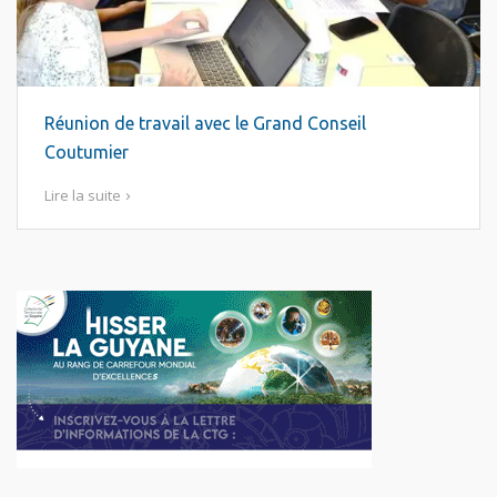
Réunion de travail avec le Grand Conseil
Coutumier
Lire la suite