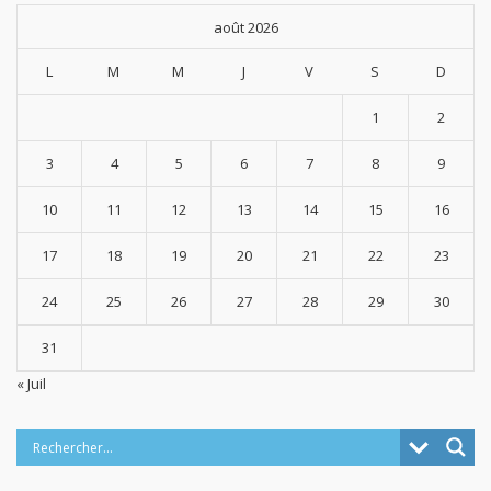
août 2026
L
M
M
J
V
S
D
1
2
3
4
5
6
7
8
9
10
11
12
13
14
15
16
17
18
19
20
21
22
23
24
25
26
27
28
29
30
31
« Juil