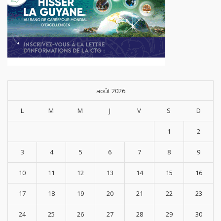
août 2026
L
M
M
J
V
S
D
1
2
3
4
5
6
7
8
9
10
11
12
13
14
15
16
17
18
19
20
21
22
23
24
25
26
27
28
29
30