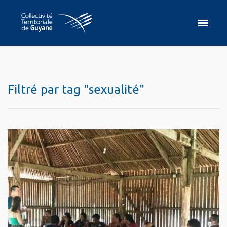
Filtré par tag "sexualité"