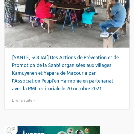
[SANTÉ, SOCIAL] Des Actions de Prévention et de
Promotion de la Santé organisées aux villages
Kamuyeneh et Yapara de Macouria par
l’Association Peupl’en Harmonie en partenariat
avec la PMI territoriale le 20 octobre 2021
Lire la suite