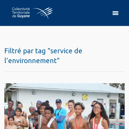
Filtré par tag "service de
l’environnement"