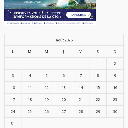
août 2026
L
M
M
J
V
S
D
1
2
3
4
5
6
7
8
9
10
11
12
13
14
15
16
17
18
19
20
21
22
23
24
25
26
27
28
29
30
31