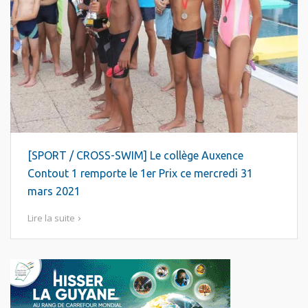
[SPORT / CROSS-SWIM] Le collège Auxence
Contout 1 remporte le 1er Prix ce mercredi 31
mars 2021
Lire la suite