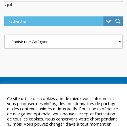
« Juil
Categories
Ce site utilise des cookies afin de mieux vous informer et
vous proposer des vidéos, des fonctionnalités de partage
et des contenus animés et interactifs. Pour une expérience
de navigation optimale, vous pouvez accepter l’activation
de tous les cookies. Nous conservons votre choix pendant
13 mois. Vous pouvez changer d’avis à tout moment en