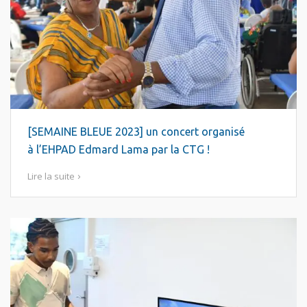
[SEMAINE BLEUE 2023] un concert organisé
à l’EHPAD Edmard Lama par la CTG !
Lire la suite