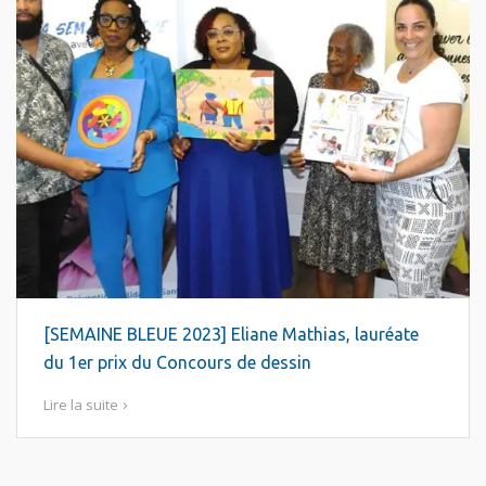
[SEMAINE BLEUE 2023] Eliane Mathias, lauréate
du 1er prix du Concours de dessin
Lire la suite