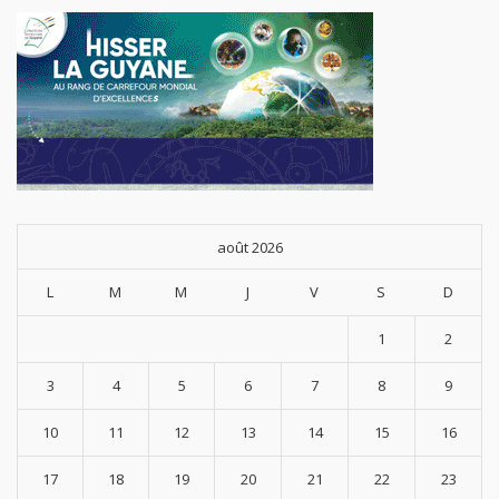
août 2026
L
M
M
J
V
S
D
1
2
3
4
5
6
7
8
9
10
11
12
13
14
15
16
17
18
19
20
21
22
23