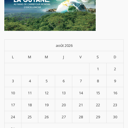
août 2026
L
M
M
J
V
S
D
1
2
3
4
5
6
7
8
9
10
11
12
13
14
15
16
17
18
19
20
21
22
23
24
25
26
27
28
29
30