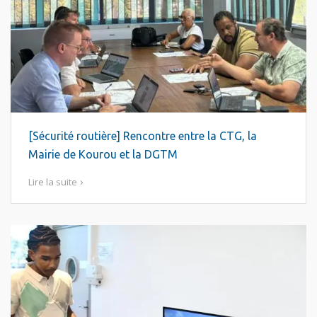
[Sécurité routière] Rencontre entre la CTG, la
Mairie de Kourou et la DGTM
Lire la suite