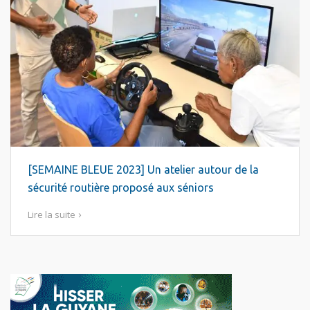
[SEMAINE BLEUE 2023] Un atelier autour de la
sécurité routière proposé aux séniors
Lire la suite