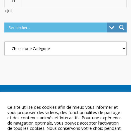
31
« Juil
Categories
Ce site utilise des cookies afin de mieux vous informer et
vous proposer des vidéos, des fonctionnalités de partage
et des contenus animés et interactifs. Pour une expérience
de navigation optimale, vous pouvez accepter l’activation
de tous les cookies. Nous conservons votre choix pendant