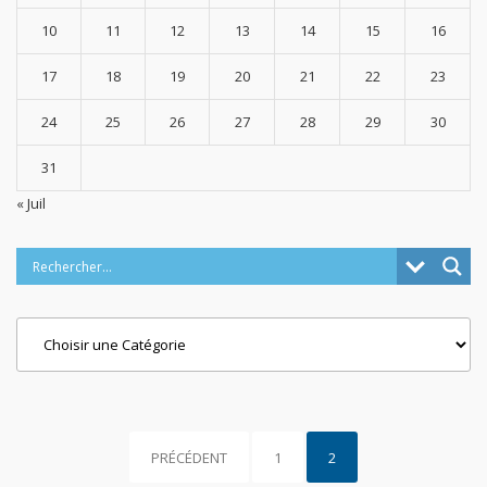
10
11
12
13
14
15
16
17
18
19
20
21
22
23
24
25
26
27
28
29
30
31
« Juil
Categories
PRÉCÉDENT
1
2