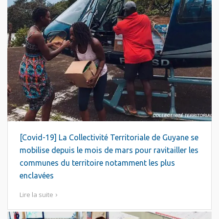
[Covid-19] La Collectivité Territoriale de Guyane se
mobilise depuis le mois de mars pour ravitailler les
communes du territoire notamment les plus
enclavées
Lire la suite