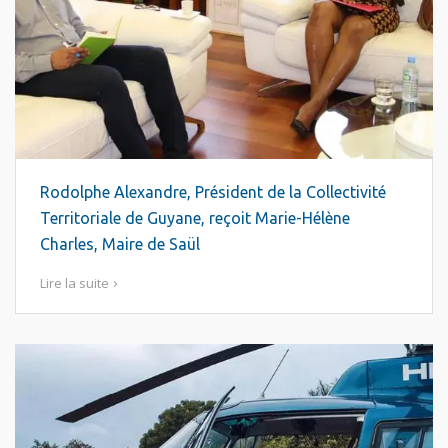
Rodolphe Alexandre, Président de la Collectivité
Territoriale de Guyane, reçoit Marie-Hélène
Charles, Maire de Saül
Lire la suite