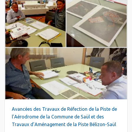
Avancées des Travaux de Réfection de la Piste de
l’Aérodrome de la Commune de Saül et des
Travaux d’Aménagement de la Piste Bélizon-Saül