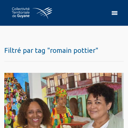
Filtré par tag "romain pottier"