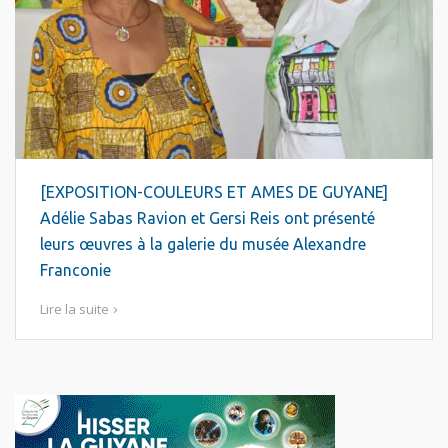
[EXPOSITION-COULEURS ET AMES DE GUYANE]
Adélie Sabas Ravion et Gersi Reis ont présenté
leurs œuvres à la galerie du musée Alexandre
Franconie
Lire la suite