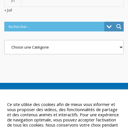
31
« Juil
Categories
Ce site utilise des cookies afin de mieux vous informer et
vous proposer des vidéos, des fonctionnalités de partage
et des contenus animés et interactifs. Pour une expérience
de navigation optimale, vous pouvez accepter l’activation
de tous les cookies. Nous conservons votre choix pendant