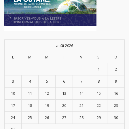
août 2026
L
M
M
J
V
S
D
1
2
3
4
5
6
7
8
9
10
11
12
13
14
15
16
17
18
19
20
21
22
23
24
25
26
27
28
29
30