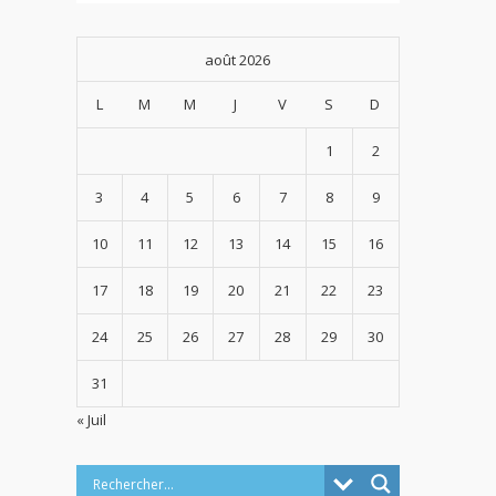
août 2026
L
M
M
J
V
S
D
1
2
3
4
5
6
7
8
9
10
11
12
13
14
15
16
17
18
19
20
21
22
23
24
25
26
27
28
29
30
31
« Juil