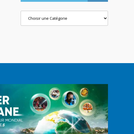
Categories