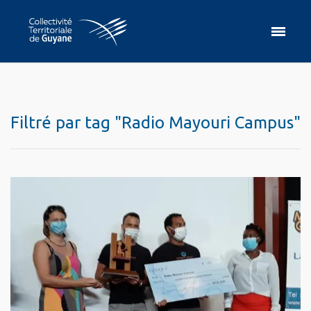
Filtré par tag "Radio Mayouri Campus"