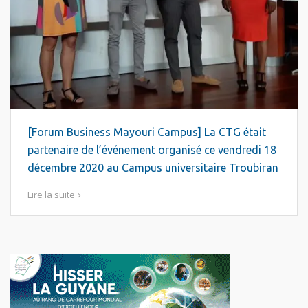
[Forum Business Mayouri Campus] La CTG était
partenaire de l’événement organisé ce vendredi 18
décembre 2020 au Campus universitaire Troubiran
Lire la suite