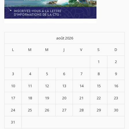
août 2026
L
M
M
J
V
S
D
1
2
3
4
5
6
7
8
9
10
11
12
13
14
15
16
17
18
19
20
21
22
23
24
25
26
27
28
29
30
31