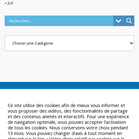
« Juil
Categories
Ce site utilise des cookies afin de mieux vous informer et
vous proposer des vidéos, des fonctionnalités de partage
et des contenus animés et interactifs. Pour une expérience
de navigation optimale, vous pouvez accepter l’activation
de tous les cookies. Nous conservons votre choix pendant
13 mois. Vous pouvez changer d’avis à tout moment en
cliquant sur le lien « Votre choix relatif aux cookies sur le