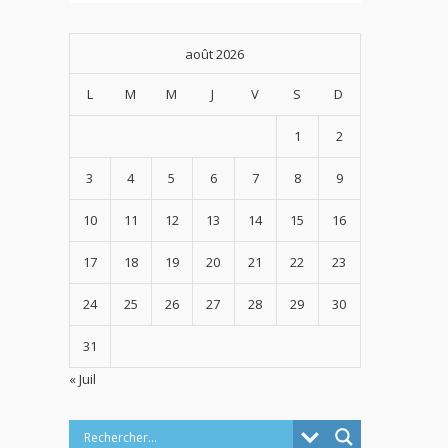
août 2026
L
M
M
J
V
S
D
1
2
3
4
5
6
7
8
9
10
11
12
13
14
15
16
17
18
19
20
21
22
23
24
25
26
27
28
29
30
31
« Juil