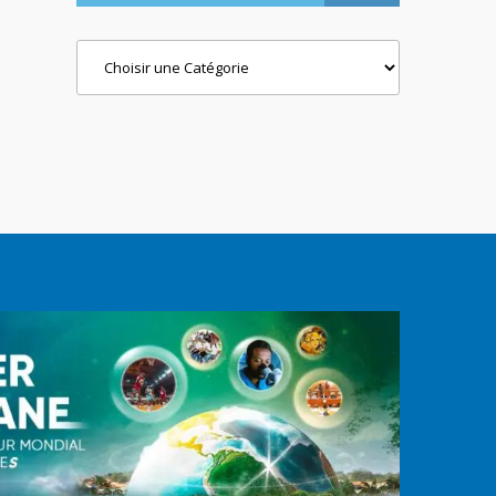
Categories