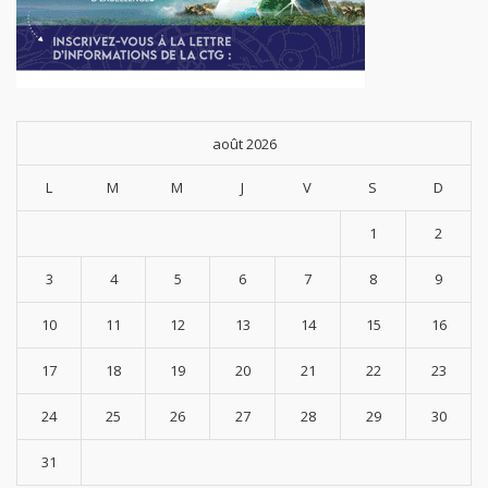
août 2026
L
M
M
J
V
S
D
1
2
3
4
5
6
7
8
9
10
11
12
13
14
15
16
17
18
19
20
21
22
23
24
25
26
27
28
29
30
31