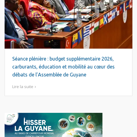
Séance plénière : budget supplémentaire 2026,
carburants, éducation et mobilité au cœur des
débats de l’Assemblée de Guyane
Lire la suite