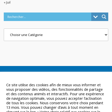
« Juil
Categories
Ce site utilise des cookies afin de mieux vous informer et
vous proposer des vidéos, des fonctionnalités de partage
et des contenus animés et interactifs. Pour une expérience
de navigation optimale, vous pouvez accepter l’activation
de tous les cookies. Nous conservons votre choix pendant
13 mois. Vous pouvez changer d’avis à tout moment en
cliquant sur le lien « Votre choix relatif aux cookies sur le