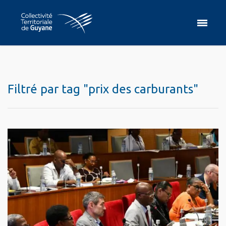
Filtré par tag "prix des carburants"