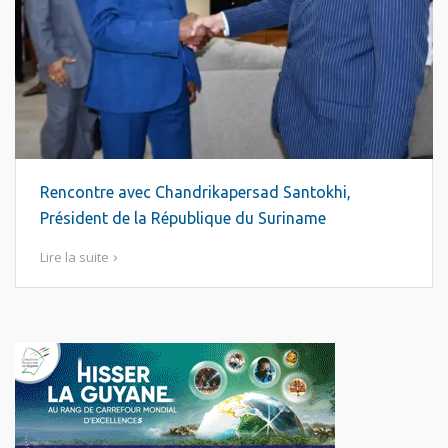
Rencontre avec Chandrikapersad Santokhi,
Président de la République du Suriname
Lire la suite