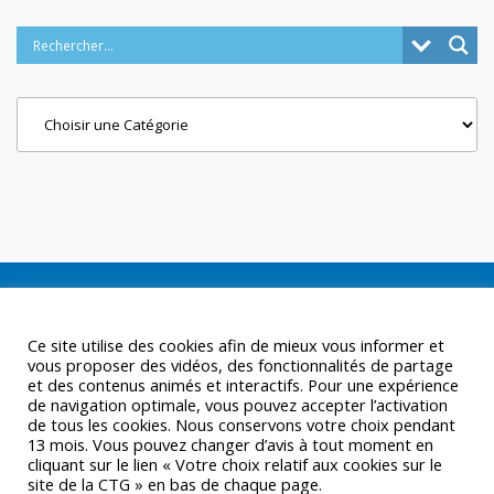
Categories
Ce site utilise des cookies afin de mieux vous informer et
vous proposer des vidéos, des fonctionnalités de partage
et des contenus animés et interactifs. Pour une expérience
de navigation optimale, vous pouvez accepter l’activation
de tous les cookies. Nous conservons votre choix pendant
13 mois. Vous pouvez changer d’avis à tout moment en
cliquant sur le lien « Votre choix relatif aux cookies sur le
site de la CTG » en bas de chaque page.