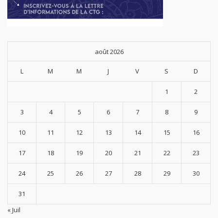
août 2026
L
M
M
J
V
S
D
1
2
3
4
5
6
7
8
9
10
11
12
13
14
15
16
17
18
19
20
21
22
23
24
25
26
27
28
29
30
31
« Juil