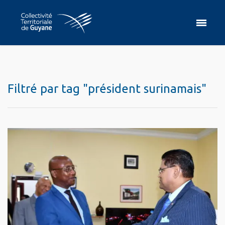
Filtré par tag "président surinamais"