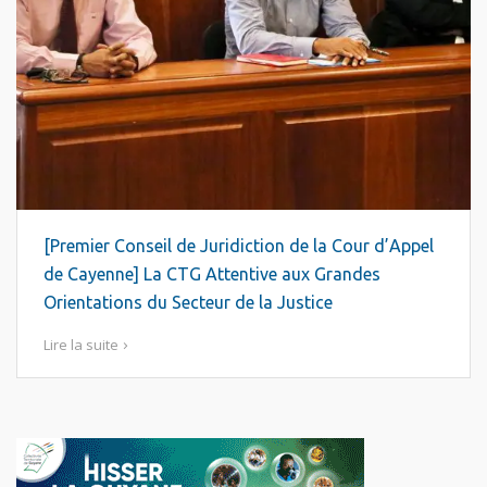
[Premier Conseil de Juridiction de la Cour d’Appel
de Cayenne] La CTG Attentive aux Grandes
Orientations du Secteur de la Justice
Lire la suite