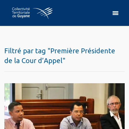
Filtré par tag "Première Présidente
de la Cour d’Appel"