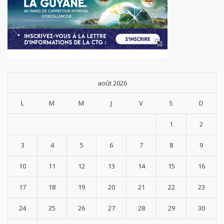
août 2026
L
M
M
J
V
S
D
1
2
3
4
5
6
7
8
9
10
11
12
13
14
15
16
17
18
19
20
21
22
23
24
25
26
27
28
29
30