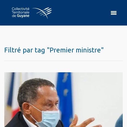
Filtré par tag "Premier ministre"