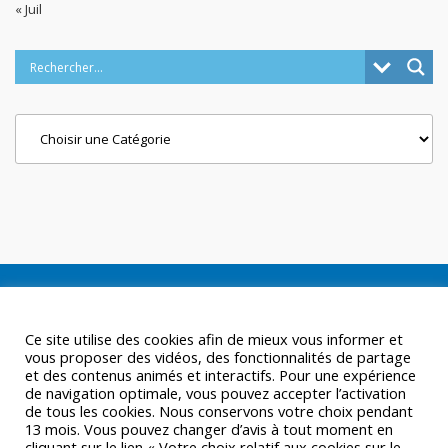
« Juil
Categories
Ce site utilise des cookies afin de mieux vous informer et
vous proposer des vidéos, des fonctionnalités de partage
et des contenus animés et interactifs. Pour une expérience
de navigation optimale, vous pouvez accepter l’activation
de tous les cookies. Nous conservons votre choix pendant
13 mois. Vous pouvez changer d’avis à tout moment en
cliquant sur le lien « Votre choix relatif aux cookies sur le