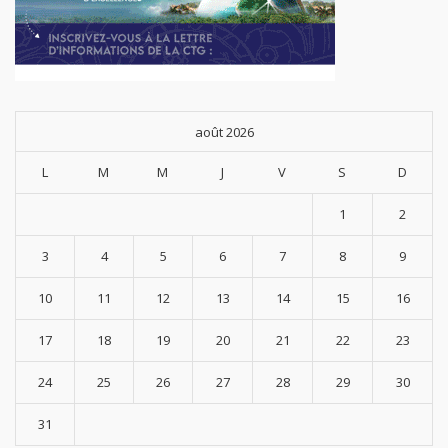
août 2026
L
M
M
J
V
S
D
1
2
3
4
5
6
7
8
9
10
11
12
13
14
15
16
17
18
19
20
21
22
23
24
25
26
27
28
29
30
31