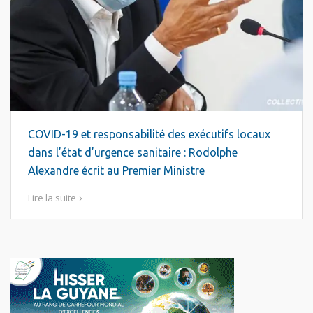
COVID-19 et responsabilité des exécutifs locaux
dans l’état d’urgence sanitaire : Rodolphe
Alexandre écrit au Premier Ministre
Lire la suite