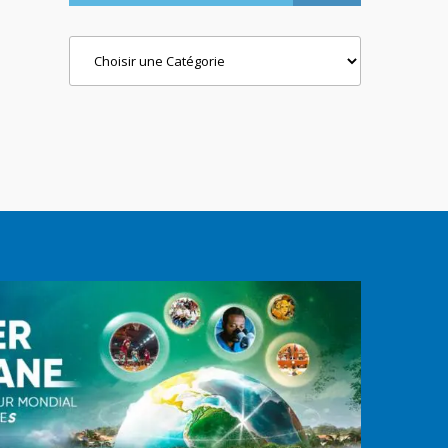
Categories