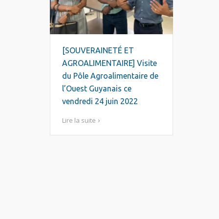
[SOUVERAINETÉ ET
AGROALIMENTAIRE] Visite
du Pôle Agroalimentaire de
l’Ouest Guyanais ce
vendredi 24 juin 2022
Lire la suite