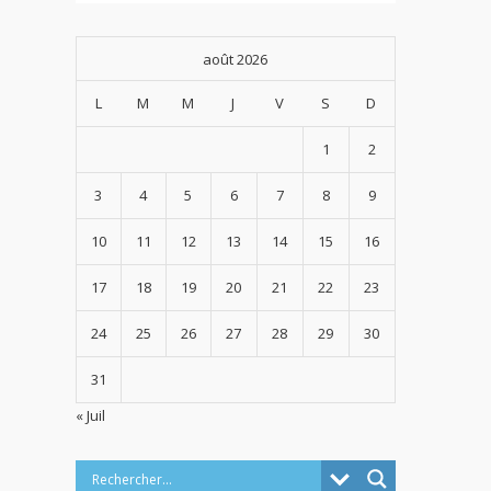
août 2026
L
M
M
J
V
S
D
1
2
3
4
5
6
7
8
9
10
11
12
13
14
15
16
17
18
19
20
21
22
23
24
25
26
27
28
29
30
31
« Juil