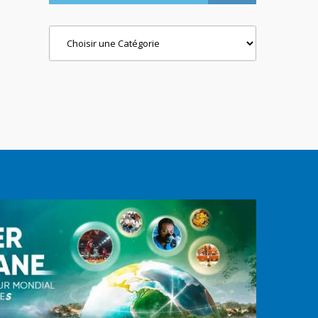
Categories