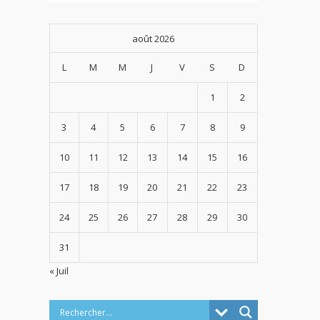
août 2026
L
M
M
J
V
S
D
1
2
3
4
5
6
7
8
9
10
11
12
13
14
15
16
17
18
19
20
21
22
23
24
25
26
27
28
29
30
31
« Juil