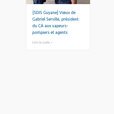
[SDIS Guyane] Vœux de
Gabriel Serville, président
du CA aux sapeurs-
pompiers et agents
Lire la suite