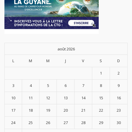
août 2026
L
M
M
J
V
S
D
1
2
3
4
5
6
7
8
9
10
11
12
13
14
15
16
17
18
19
20
21
22
23
24
25
26
27
28
29
30