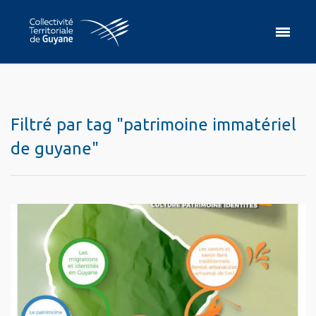
Filtré par tag "patrimoine immatériel
de guyane"