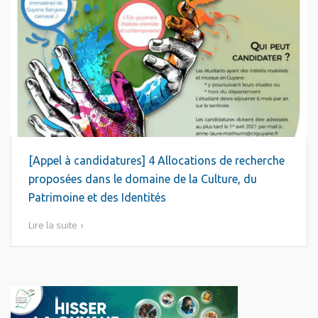
[Appel à candidatures] 4 Allocations de recherche
proposées dans le domaine de la Culture, du
Patrimoine et des Identités
Lire la suite