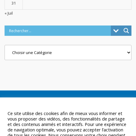
31
« Juil
Categories
Ce site utilise des cookies afin de mieux vous informer et
vous proposer des vidéos, des fonctionnalités de partage
et des contenus animés et interactifs. Pour une expérience
de navigation optimale, vous pouvez accepter l’activation
de tous les cookies. Nous conservons votre choix pendant