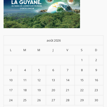
août 2026
L
M
M
J
V
S
D
1
2
3
4
5
6
7
8
9
10
11
12
13
14
15
16
17
18
19
20
21
22
23
24
25
26
27
28
29
30