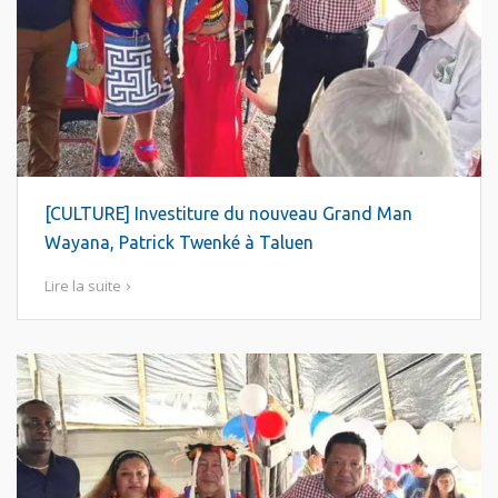
[CULTURE] Investiture du nouveau Grand Man
Wayana, Patrick Twenké à Taluen
Lire la suite