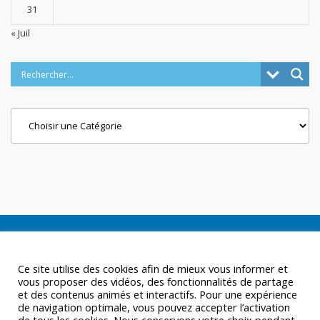
31
« Juil
Categories
Ce site utilise des cookies afin de mieux vous informer et
vous proposer des vidéos, des fonctionnalités de partage
et des contenus animés et interactifs. Pour une expérience
de navigation optimale, vous pouvez accepter l’activation