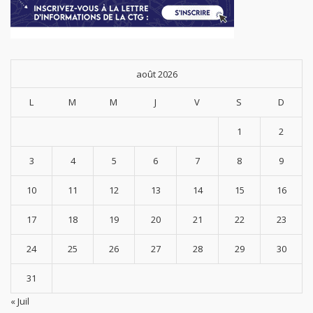
août 2026
L
M
M
J
V
S
D
1
2
3
4
5
6
7
8
9
10
11
12
13
14
15
16
17
18
19
20
21
22
23
24
25
26
27
28
29
30
31
« Juil