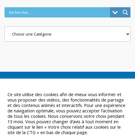
Categories
Ce site utilise des cookies afin de mieux vous informer et
vous proposer des vidéos, des fonctionnalités de partage
et des contenus animés et interactifs. Pour une expérience
de navigation optimale, vous pouvez accepter l’activation
de tous les cookies. Nous conservons votre choix pendant
13 mois. Vous pouvez changer d’avis à tout moment en
cliquant sur le lien « Votre choix relatif aux cookies sur le
site de la CTG » en bas de chaque page.