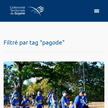
Filtré par tag "pagode"