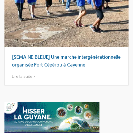
[SEMAINE BLEUE] Une marche intergénérationnelle
organisée Fort Cépérou à Cayenne
Lire la suite