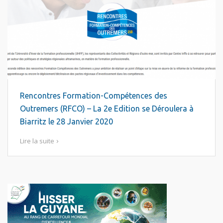
Rencontres Formation-Compétences des
Outremers (RFCO) – La 2e Edition se Déroulera à
Biarritz le 28 Janvier 2020
Lire la suite