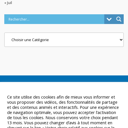
« Juil
Categories
Ce site utilise des cookies afin de mieux vous informer et
vous proposer des vidéos, des fonctionnalités de partage
et des contenus animés et interactifs. Pour une expérience
de navigation optimale, vous pouvez accepter l’activation
de tous les cookies. Nous conservons votre choix pendant
13 mois. Vous pouvez changer d’avis à tout moment en
cliquant sur le lien « Votre choix relatif aux cookies sur le