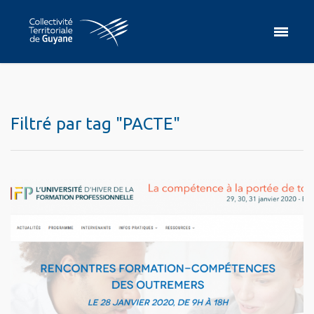
Filtré par tag "PACTE"