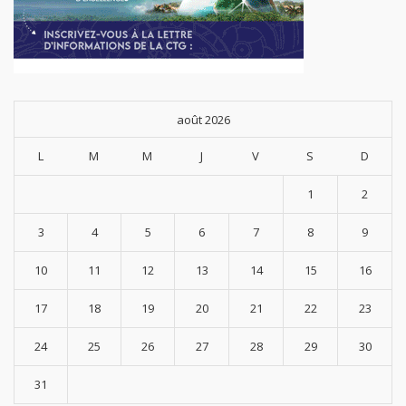
août 2026
L
M
M
J
V
S
D
1
2
3
4
5
6
7
8
9
10
11
12
13
14
15
16
17
18
19
20
21
22
23
24
25
26
27
28
29
30
31