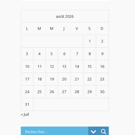
août 2026
L
M
M
J
V
S
D
1
2
3
4
5
6
7
8
9
10
11
12
13
14
15
16
17
18
19
20
21
22
23
24
25
26
27
28
29
30
31
« Juil