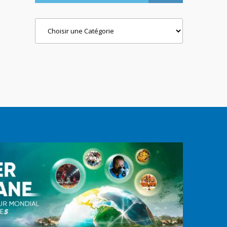
Categories