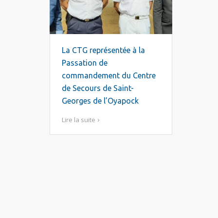
La CTG représentée à la
Passation de
commandement du Centre
de Secours de Saint-
Georges de l’Oyapock
Lire la suite