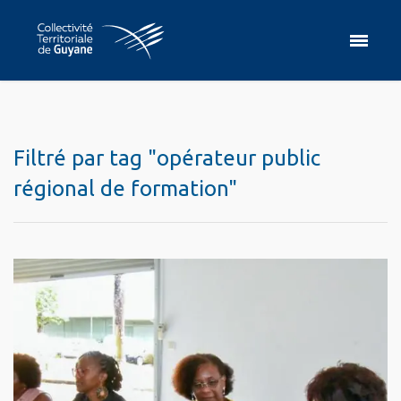
Filtré par tag "opérateur public
régional de formation"