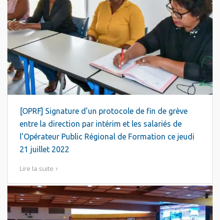
[OPRF] Signature d’un protocole de fin de grève
entre la direction par intérim et les salariés de
l’Opérateur Public Régional de Formation ce jeudi
21 juillet 2022
Lire la suite