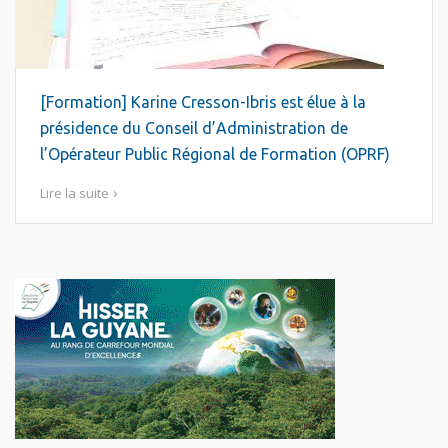
[Formation] Karine Cresson-Ibris est élue à la
présidence du Conseil d’Administration de
l’Opérateur Public Régional de Formation (OPRF)
Lire la suite