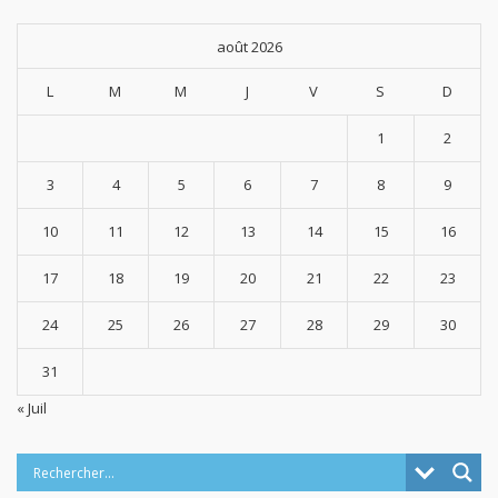
août 2026
L
M
M
J
V
S
D
1
2
3
4
5
6
7
8
9
10
11
12
13
14
15
16
17
18
19
20
21
22
23
24
25
26
27
28
29
30
31
« Juil