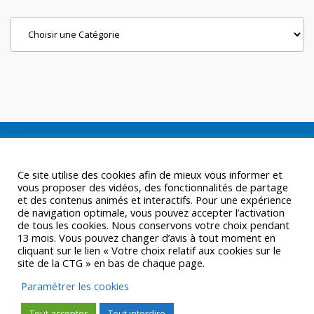
Categories
Ce site utilise des cookies afin de mieux vous informer et
vous proposer des vidéos, des fonctionnalités de partage
et des contenus animés et interactifs. Pour une expérience
de navigation optimale, vous pouvez accepter l’activation
de tous les cookies. Nous conservons votre choix pendant
13 mois. Vous pouvez changer d’avis à tout moment en
cliquant sur le lien « Votre choix relatif aux cookies sur le
site de la CTG » en bas de chaque page.
Paramétrer les cookies
Tout accepter
Tout interdire