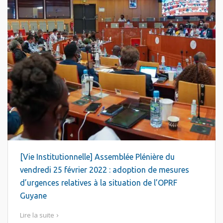
[Vie Institutionnelle] Assemblée Plénière du
vendredi 25 février 2022 : adoption de mesures
d’urgences relatives à la situation de l’OPRF
Guyane
Lire la suite