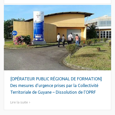
[OPÉRATEUR PUBLIC RÉGIONAL DE FORMATION]
Des mesures d’urgence prises par la Collectivité
Territoriale de Guyane – Dissolution de l’OPRF
Lire la suite