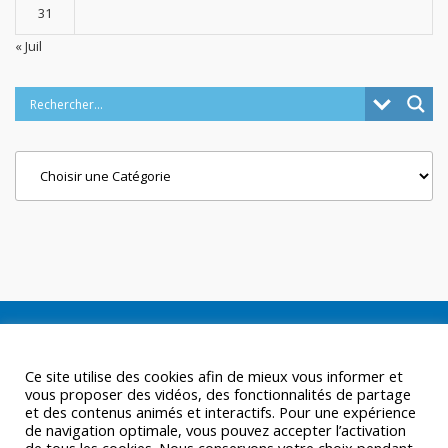
31
« Juil
Categories
Ce site utilise des cookies afin de mieux vous informer et
vous proposer des vidéos, des fonctionnalités de partage
et des contenus animés et interactifs. Pour une expérience
de navigation optimale, vous pouvez accepter l’activation