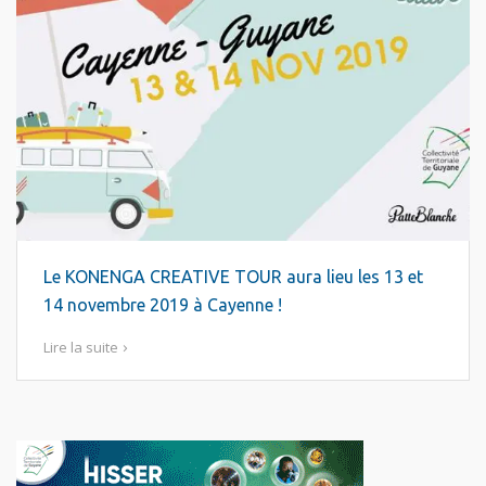
Le KONENGA CREATIVE TOUR aura lieu les 13 et
14 novembre 2019 à Cayenne !
Lire la suite