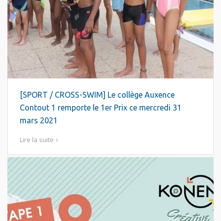
[SPORT / CROSS-SWIM] Le collège Auxence
Contout 1 remporte le 1er Prix ce mercredi 31
mars 2021
Lire la suite