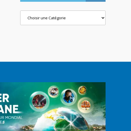
Categories