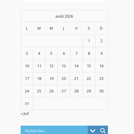
août 2026
L
M
M
J
V
S
D
1
2
3
4
5
6
7
8
9
10
11
12
13
14
15
16
17
18
19
20
21
22
23
24
25
26
27
28
29
30
31
« Juil