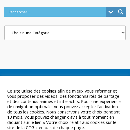
Categories
Ce site utilise des cookies afin de mieux vous informer et
vous proposer des vidéos, des fonctionnalités de partage
et des contenus animés et interactifs. Pour une expérience
de navigation optimale, vous pouvez accepter l’activation
de tous les cookies. Nous conservons votre choix pendant
13 mois. Vous pouvez changer d’avis à tout moment en
cliquant sur le lien « Votre choix relatif aux cookies sur le
site de la CTG » en bas de chaque page.