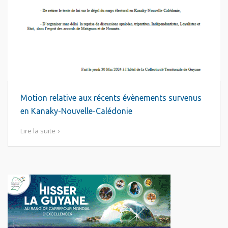
Motion relative aux récents évènements survenus
en Kanaky-Nouvelle-Calédonie
Lire la suite