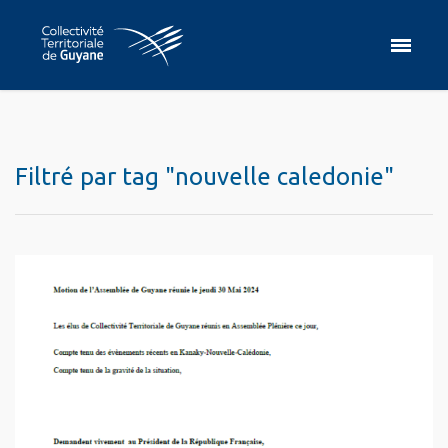
Filtré par tag "nouvelle caledonie"