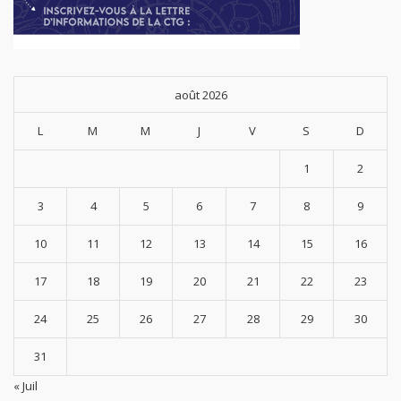
août 2026
L
M
M
J
V
S
D
1
2
3
4
5
6
7
8
9
10
11
12
13
14
15
16
17
18
19
20
21
22
23
24
25
26
27
28
29
30
31
« Juil