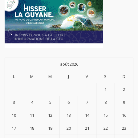
août 2026
L
M
M
J
V
S
D
1
2
3
4
5
6
7
8
9
10
11
12
13
14
15
16
17
18
19
20
21
22
23