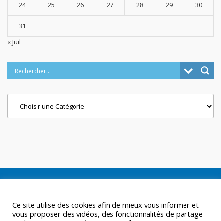
24
25
26
27
28
29
30
31
« Juil
Categories
Ce site utilise des cookies afin de mieux vous informer et
vous proposer des vidéos, des fonctionnalités de partage