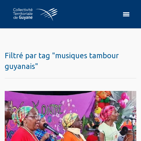
Filtré par tag "musiques tambour
guyanais"