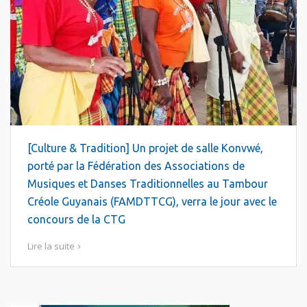
[Culture & Tradition] Un projet de salle Konvwé,
porté par la Fédération des Associations de
Musiques et Danses Traditionnelles au Tambour
Créole Guyanais (FAMDTTCG), verra le jour avec le
concours de la CTG
Lire la suite