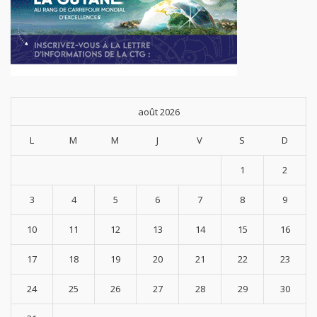
août 2026
L
M
M
J
V
S
D
1
2
3
4
5
6
7
8
9
10
11
12
13
14
15
16
17
18
19
20
21
22
23
24
25
26
27
28
29
30