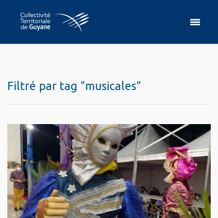
Filtré par tag "musicales"