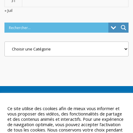
31
« Juil
Categories
Ce site utilise des cookies afin de mieux vous informer et
vous proposer des vidéos, des fonctionnalités de partage
et des contenus animés et interactifs. Pour une expérience
de navigation optimale, vous pouvez accepter l’activation
de tous les cookies. Nous conservons votre choix pendant