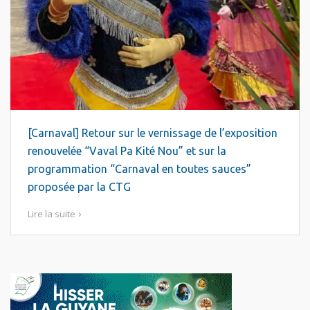
[Carnaval] Retour sur le vernissage de l’exposition
renouvelée “Vaval Pa Kité Nou” et sur la
programmation “Carnaval en toutes sauces”
proposée par la CTG
Lire la suite