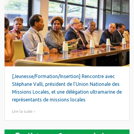
[Jeunesse/Formation/Insertion] Rencontre avec
Stéphane Valli, président de l’Union Nationale des
Missions Locales, et une délégation ultramarine de
représentants de missions locales
Lire la suite