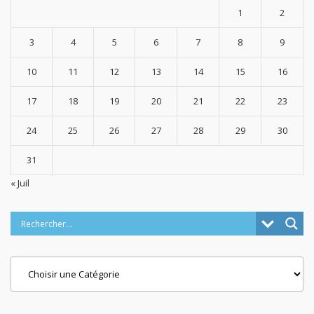
1
2
3
4
5
6
7
8
9
10
11
12
13
14
15
16
17
18
19
20
21
22
23
24
25
26
27
28
29
30
31
« Juil
Categories