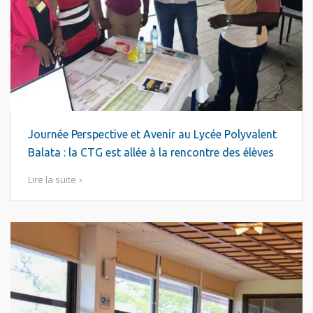
Journée Perspective et Avenir au Lycée Polyvalent
Balata : la CTG est allée à la rencontre des élèves
Lire la suite