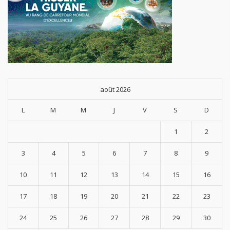
août 2026
L
M
M
J
V
S
D
1
2
3
4
5
6
7
8
9
10
11
12
13
14
15
16
17
18
19
20
21
22
23
24
25
26
27
28
29
30