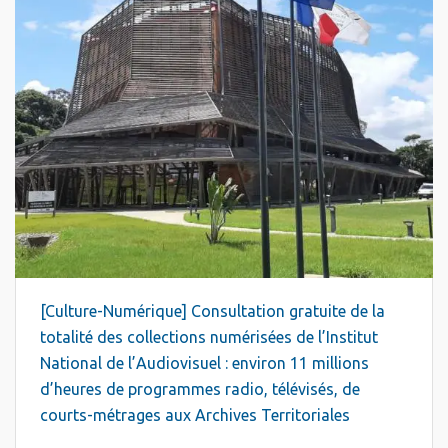
[Culture-Numérique] Consultation gratuite de la
totalité des collections numérisées de l’Institut
National de l’Audiovisuel : environ 11 millions
d’heures de programmes radio, télévisés, de
courts-métrages aux Archives Territoriales