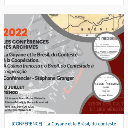
[CONFÉRENCE] “La Guyane et le Brésil, du contesté