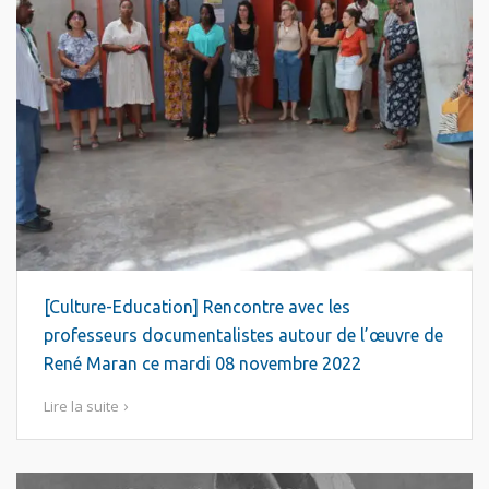
[Culture-Education] Rencontre avec les
professeurs documentalistes autour de l’œuvre de
René Maran ce mardi 08 novembre 2022
Lire la suite