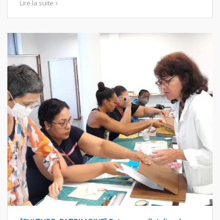
Lire la suite