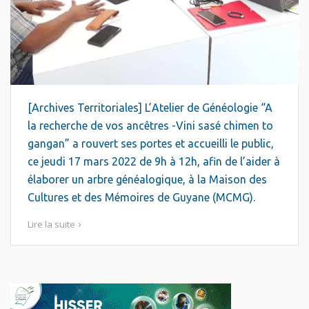
[Archives Territoriales] L’Atelier de Généologie “A
la recherche de vos ancêtres -Vini sasé chimen to
gangan” a rouvert ses portes et accueilli le public,
ce jeudi 17 mars 2022 de 9h à 12h, afin de l’aider à
élaborer un arbre généalogique, à la Maison des
Cultures et des Mémoires de Guyane (MCMG).
Lire la suite