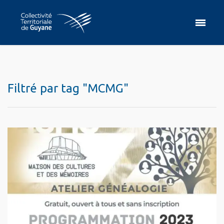
Filtré par tag "MCMG"