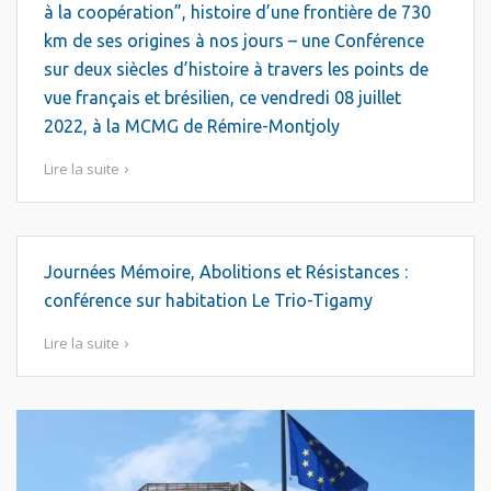
à la coopération”, histoire d’une frontière de 730
km de ses origines à nos jours – une Conférence
sur deux siècles d’histoire à travers les points de
vue français et brésilien, ce vendredi 08 juillet
2022, à la MCMG de Rémire-Montjoly
Lire la suite
Journées Mémoire, Abolitions et Résistances :
conférence sur habitation Le Trio-Tigamy
Lire la suite