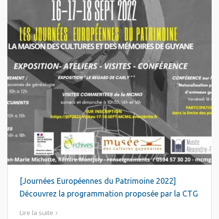
[Journées Européennes du Patrimoine 2022]
Découvrez la programmation proposée par la CTG
Lire la suite