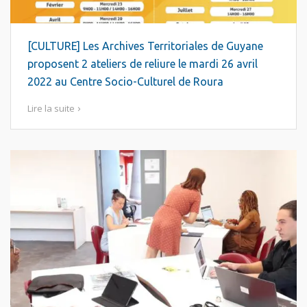
[CULTURE] Les Archives Territoriales de Guyane
proposent 2 ateliers de reliure le mardi 26 avril
2022 au Centre Socio-Culturel de Roura
Lire la suite