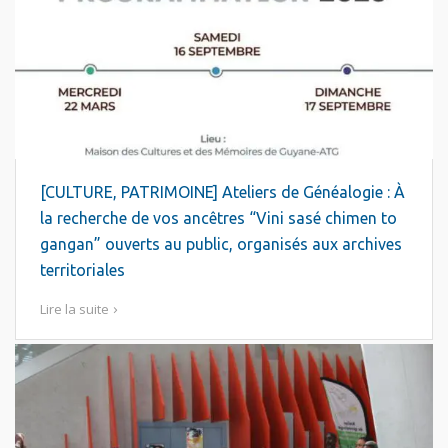
[CULTURE, PATRIMOINE] Ateliers de Généalogie : À
la recherche de vos ancêtres “Vini sasé chimen to
gangan” ouverts au public, organisés aux archives
territoriales
Lire la suite