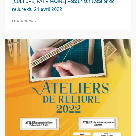
[CULTURE, PATRIMOINE] Retour sur l’atelier de
reliure du 21 avril 2022
Lire la suite