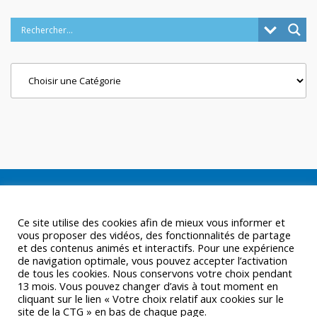
Categories
Ce site utilise des cookies afin de mieux vous informer et
vous proposer des vidéos, des fonctionnalités de partage
et des contenus animés et interactifs. Pour une expérience
de navigation optimale, vous pouvez accepter l’activation
de tous les cookies. Nous conservons votre choix pendant
13 mois. Vous pouvez changer d’avis à tout moment en
cliquant sur le lien « Votre choix relatif aux cookies sur le
site de la CTG » en bas de chaque page.