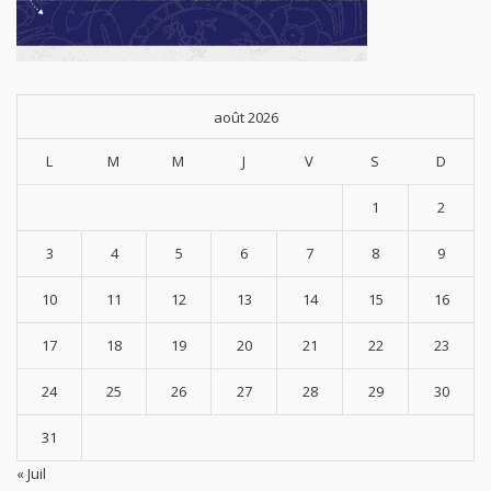
août 2026
L
M
M
J
V
S
D
1
2
3
4
5
6
7
8
9
10
11
12
13
14
15
16
17
18
19
20
21
22
23
24
25
26
27
28
29
30
31
« Juil