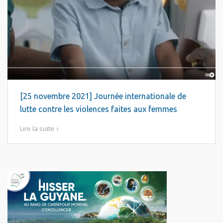
[25 novembre 2021] Journée internationale de
lutte contre les violences faites aux femmes
Lire la suite