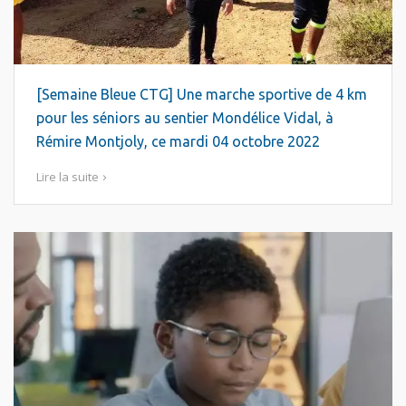
[Semaine Bleue CTG] Une marche sportive de 4 km
pour les séniors au sentier Mondélice Vidal, à
Rémire Montjoly, ce mardi 04 octobre 2022
Lire la suite