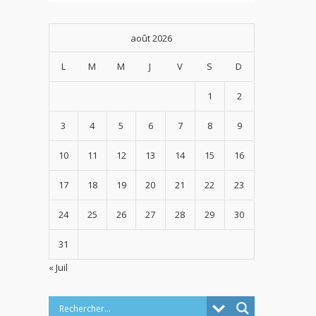
août 2026
L
M
M
J
V
S
D
1
2
3
4
5
6
7
8
9
10
11
12
13
14
15
16
17
18
19
20
21
22
23
24
25
26
27
28
29
30
31
« Juil