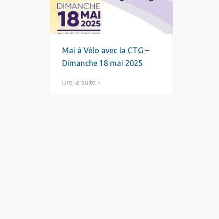
Mai à Vélo avec la CTG –
Dimanche 18 mai 2025
Lire la suite