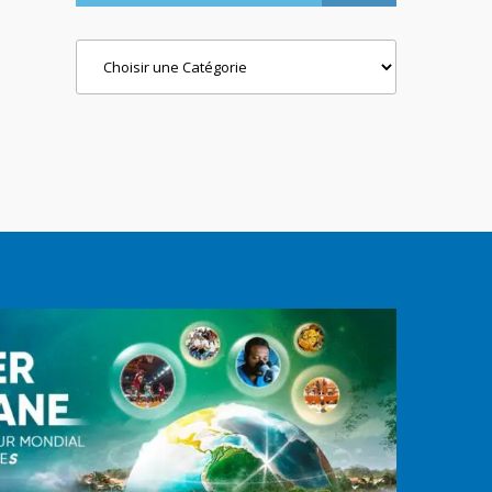
Categories