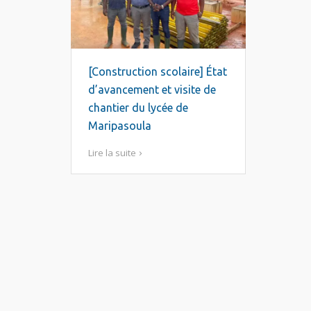
[Construction scolaire] État
d’avancement et visite de
chantier du lycée de
Maripasoula
Lire la suite