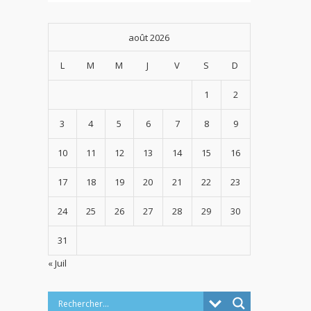
août 2026
L
M
M
J
V
S
D
1
2
3
4
5
6
7
8
9
10
11
12
13
14
15
16
17
18
19
20
21
22
23
24
25
26
27
28
29
30
31
« Juil