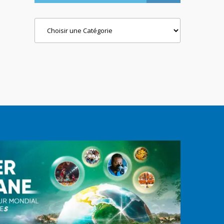
Categories