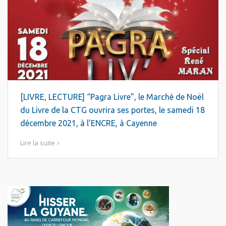
[LIVRE, LECTURE] “Pagra Livre”, le Marché de Noël
du Livre de la CTG ouvrira ses portes, le samedi 18
décembre 2021, à l’ENCRE, à Cayenne
Lire la suite