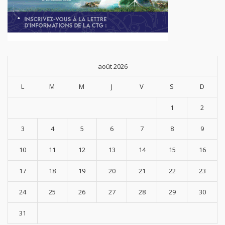
août 2026
L
M
M
J
V
S
D
1
2
3
4
5
6
7
8
9
10
11
12
13
14
15
16
17
18
19
20
21
22
23
24
25
26
27
28
29
30
31