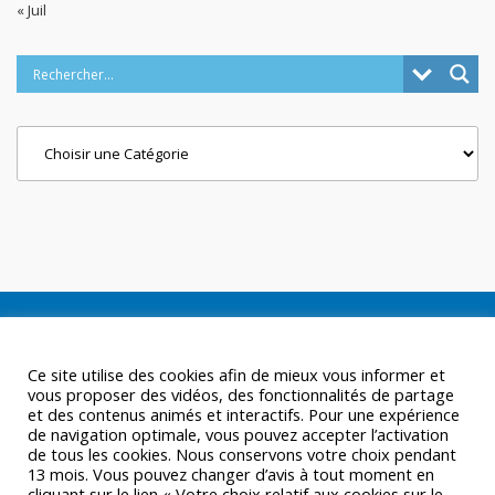
« Juil
Categories
Ce site utilise des cookies afin de mieux vous informer et
vous proposer des vidéos, des fonctionnalités de partage
et des contenus animés et interactifs. Pour une expérience
de navigation optimale, vous pouvez accepter l’activation
de tous les cookies. Nous conservons votre choix pendant
13 mois. Vous pouvez changer d’avis à tout moment en
cliquant sur le lien « Votre choix relatif aux cookies sur le