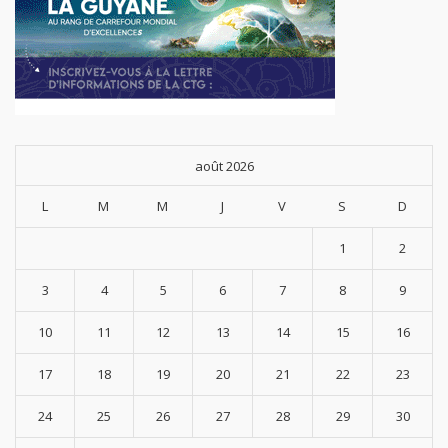
août 2026
L
M
M
J
V
S
D
1
2
3
4
5
6
7
8
9
10
11
12
13
14
15
16
17
18
19
20
21
22
23
24
25
26
27
28
29
30