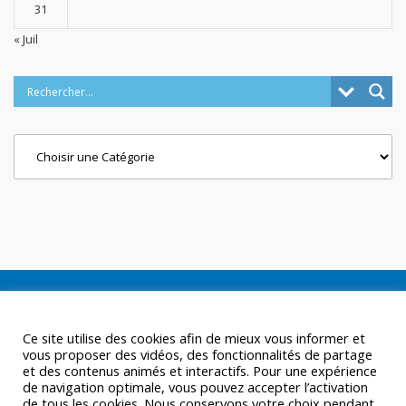
31
« Juil
Categories
Ce site utilise des cookies afin de mieux vous informer et
vous proposer des vidéos, des fonctionnalités de partage
et des contenus animés et interactifs. Pour une expérience
de navigation optimale, vous pouvez accepter l’activation
de tous les cookies. Nous conservons votre choix pendant