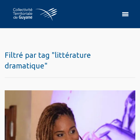
Filtré par tag "littérature
dramatique"