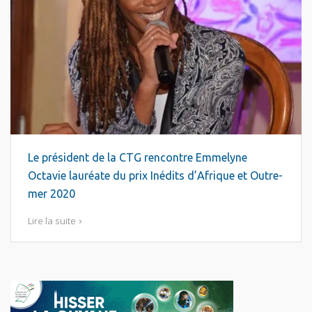
Le président de la CTG rencontre Emmelyne
Octavie lauréate du prix Inédits d’Afrique et Outre-
mer 2020
Lire la suite