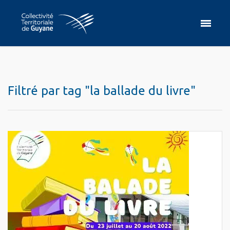
Filtré par tag "la ballade du livre"