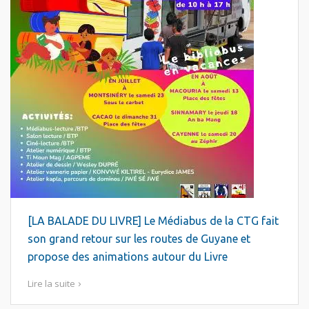
[LA BALADE DU LIVRE] Le Médiabus de la CTG fait
son grand retour sur les routes de Guyane et
propose des animations autour du Livre
Lire la suite